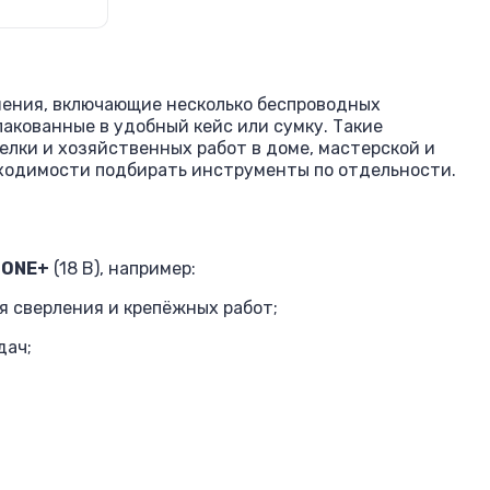
шения, включающие несколько беспроводных
акованные в удобный кейс или сумку. Такие
елки и хозяйственных работ в доме, мастерской и
обходимости подбирать инструменты по отдельности.
 ONE+
(18 В), например:
 сверления и крепёжных работ;
дач;