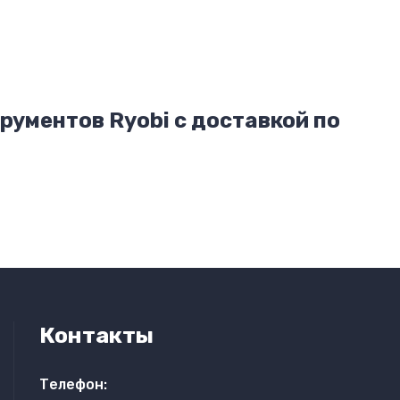
ументов Ryobi с доставкой по
Контакты
Телефон: