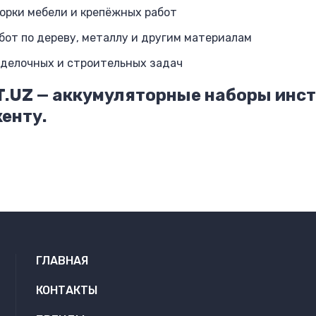
орки мебели и крепёжных работ
бот по дереву, металлу и другим материалам
делочных и строительных задач
.UZ — аккумуляторные наборы инстр
енту.
ГЛАВНАЯ
КОНТАКТЫ