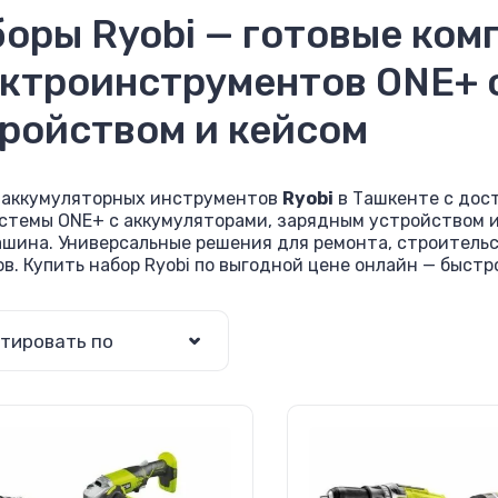
оры Ryobi — готовые ком
ктроинструментов ONE+ 
ройством и кейсом
 аккумуляторных инструментов
Ryobi
в Ташкенте с дост
стемы ONE+ с аккумуляторами, зарядным устройством и 
шина. Универсальные решения для ремонта, строительст
в. Купить набор Ryobi по выгодной цене онлайн — быстр
тировать по