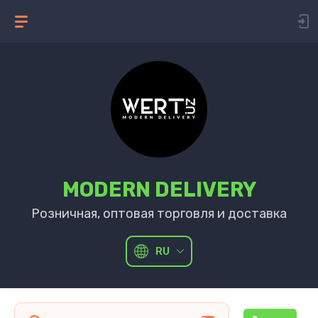
MODERN DELIVERY
Розничная, оптовая торговля и доставка
RU