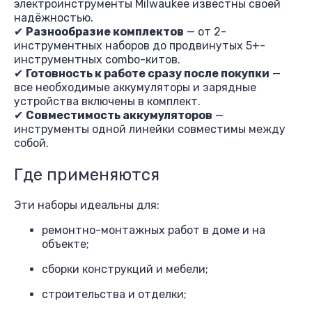
электроинструменты Milwaukee известны своей
надёжностью.
✔
Разнообразие комплектов
— от 2-
инструментных наборов до продвинутых 5+-
инструментных combo-китов.
✔
Готовность к работе сразу после покупки
—
все необходимые аккумуляторы и зарядные
устройства включены в комплект.
✔
Совместимость аккумуляторов
—
инструменты одной линейки совместимы между
собой.
Где применяются
Эти наборы идеальны для:
ремонтно-монтажных работ в доме и на
объекте;
сборки конструкций и мебели;
строительства и отделки;