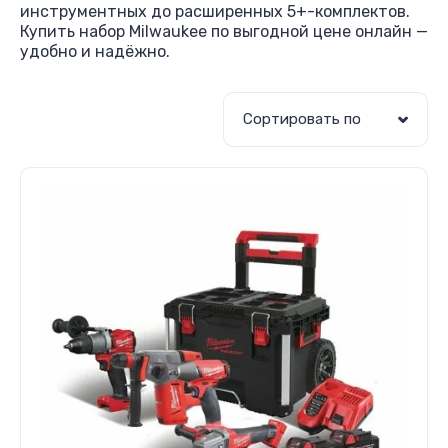
инструментных до расширенных 5+-комплектов.
Купить набор Milwaukee по выгодной цене онлайн —
удобно и надёжно.
Сортировать по