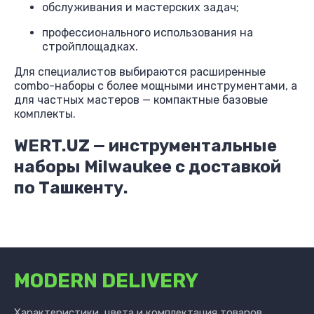
обслуживания и мастерских задач;
профессионального использования на
стройплощадках.
Для специалистов выбираются расширенные
combo-наборы с более мощными инструментами, а
для частных мастеров — компактные базовые
комплекты.
WERT.UZ — инструментальные
наборы Milwaukee с доставкой
по Ташкенту.
MODERN DELIVERY
Характеристики, цвета и комплектация товаров,