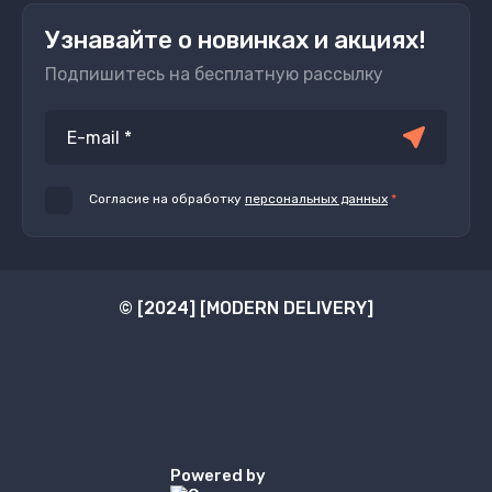
Узнавайте о новинках и акциях!
Подпишитесь на бесплатную рассылку
Согласие на обработку
персональных данных
*
© [2024] [MODERN DELIVERY]
Powered by