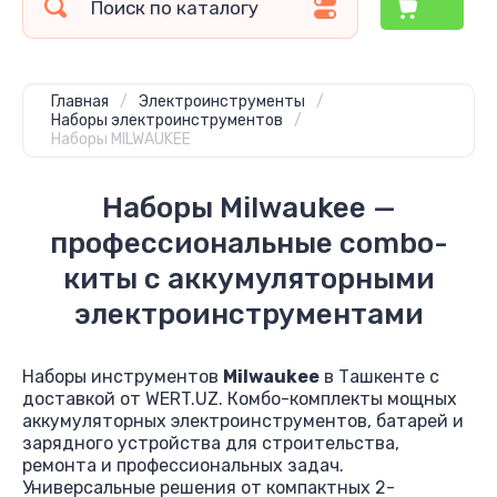
Главная
/
Электроинструменты
/
Наборы электроинструментов
/
Наборы MILWAUKEE
Наборы Milwaukee —
профессиональные combo-
киты с аккумуляторными
электроинструментами
Наборы инструментов
Milwaukee
в Ташкенте с
доставкой от WERT.UZ. Комбо-комплекты мощных
аккумуляторных электроинструментов, батарей и
зарядного устройства для строительства,
ремонта и профессиональных задач.
Универсальные решения от компактных 2-