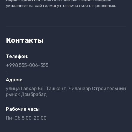
указанные на сайте, могут отличаться от реальных.
Контакты
Телефон:
+998
555-006-555
}
Адрес:
улица Гавхар 86, Ташкент, Чиланзар Строительный
рынок Домбрабад
Рабочие часы
Пн-Сб 8:00-20:00