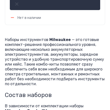
Нет в наличии
Наборы инструментов
Milwaukee
— это готовые
комплект-решения профессионального уровня,
включающие несколько аккумуляторных
электроинструментов, аккумуляторы, зарядное
устройство и удобную транспортировочную сумку
или кейс. Такие комбо-киты позволяют сразу
обеспечить себя всем необходимым для широкого
спектра строительных, монтажных и ремонтных
работ без необходимости подбирать инструменты
по отдельности.
Состав наборов
В зависимости от комплектации наборы