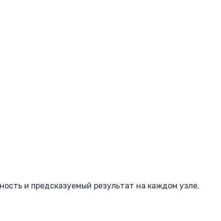
ность и предсказуемый результат на каждом узле.