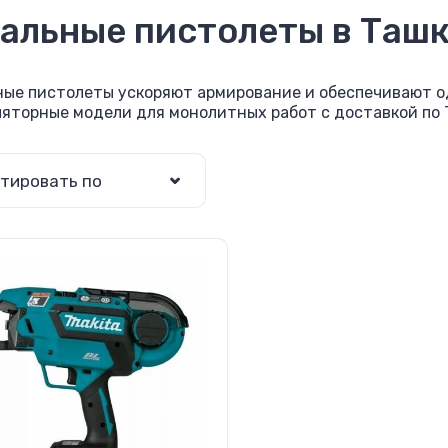
альные пистолеты в Ташк
ные пистолеты ускоряют армирование и обеспечивают о
ляторные модели для монолитных работ с доставкой по 
тировать по