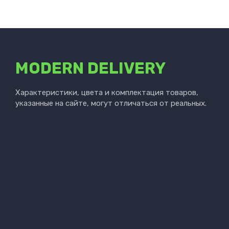
MODERN DELIVERY
Характеристики, цвета и комплектация товаров,
указанные на сайте, могут отличаться от реальных.