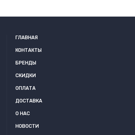
ГЛАВНАЯ
КОНТАКТЫ
БРЕНДЫ
СКИДКИ
ОПЛАТА
ДОСТАВКА
О НАС
НОВОСТИ