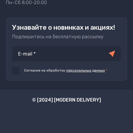
Пн-Сб 8:00-20:00
Узнавайте о новинках и акциях!
Подпишитесь на бесплатную рассылку
Согласие на обработку
персональных данных
*
© [2024] [MODERN DELIVERY]