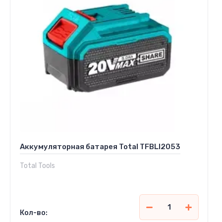
Аккумуляторная батарея Total TFBLI2053
Total Tools
Кол-во: