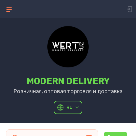
MODERN DELIVERY
Розничная, оптовая торговля и доставка
RU