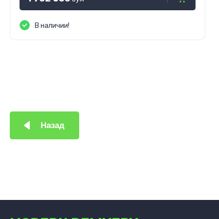
В наличии!
Назад