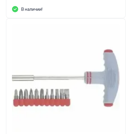
В наличии!