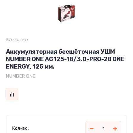
Артикул:
нет
Аккумуляторная бесщёточная УШМ
NUMBER ONE AG125-18/3.0-PRO-2B ONE
ENERGY, 125 мм.
NUMBER ONE
Кол-во: