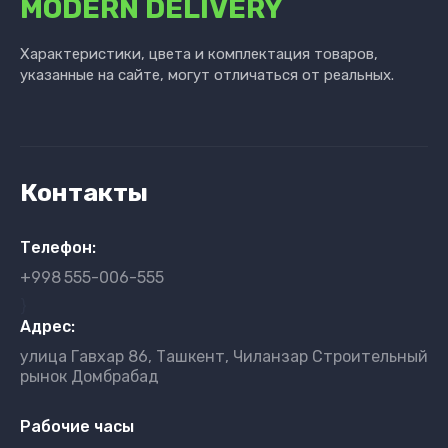
MODERN DELIVERY
Характеристики, цвета и комплектация товаров,
указанные на сайте, могут отличаться от реальных.
Контакты
Телефон:
+998
555-006-555
}
Адрес:
улица Гавхар 86, Ташкент, Чиланзар Строительный
рынок Домбрабад
Рабочие часы