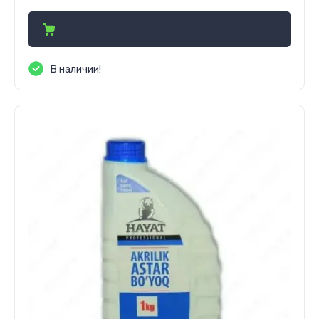
В наличии!