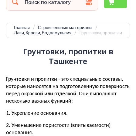
Главная
/
Строительные материалы
/
Лаки, Краски, Водоэмульсия
/
Грунтовки, пропитки
Грунтовки, пропитки в
Ташкенте
Грунтовки и пропитки - это специальные составы,
которые наносятся на подготовленную поверхность
перед окраской или отделкой. Они выполняют
несколько важных функций:
1. Укрепление основания.
2. Уменьшение пористости (впитываемости)
основания.