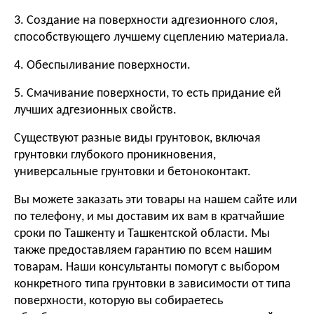
3. Создание на поверхности адгезионного слоя,
способствующего лучшему сцеплению материала.
4. Обеспыливание поверхности.
5. Смачивание поверхности, то есть придание ей
лучших адгезионных свойств.
Существуют разные виды грунтовок, включая
грунтовки глубокого проникновения,
универсальные грунтовки и бетоноконтакт.
Вы можете заказать эти товары на нашем сайте или
по телефону, и мы доставим их вам в кратчайшие
сроки по Ташкенту и Ташкентской области. Мы
также предоставляем гарантию по всем нашим
товарам. Наши консультанты помогут с выбором
конкретного типа грунтовки в зависимости от типа
поверхности, которую вы собираетесь