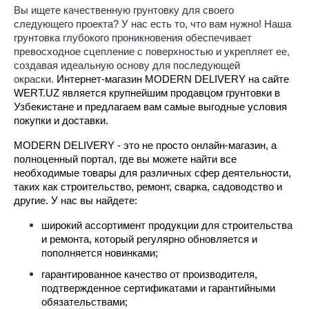
Вы ищете качественную грунтовку для своего
следующего проекта? У нас есть то, что вам нужно!
Наша
грунтовка глубокого проникновения обеспечивает
превосходное сцепление с поверхностью и укрепляет ее,
создавая идеальную основу для последующей
окраски.
Интернет-магазин MODERN DELIVERY на сайте
WERT.UZ является крупнейшим продавцом грунтовки в
Узбекистане и предлагаем вам самые выгодные условия
покупки и доставки.
MODERN DELIVERY - это не просто онлайн-магазин, а
полноценный портал, где вы можете найти все
необходимые товары для различных сфер деятельности,
таких как строительство, ремонт, сварка, садоводство и
другие. У нас вы найдете:
широкий ассортимент продукции для строительства
и ремонта, который регулярно обновляется и
пополняется новинками;
гарантированное качество от производителя,
подтвержденное сертификатами и гарантийными
обязательствами;