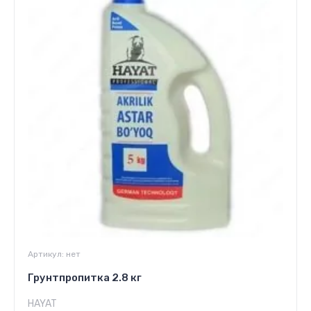
Артикул:
нет
Грунтпропитка 2.8 кг
HAYAT