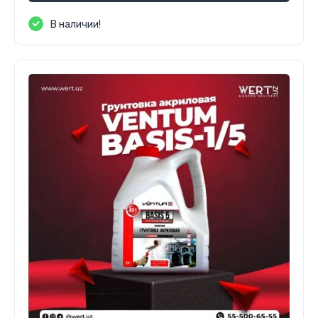
В наличии!