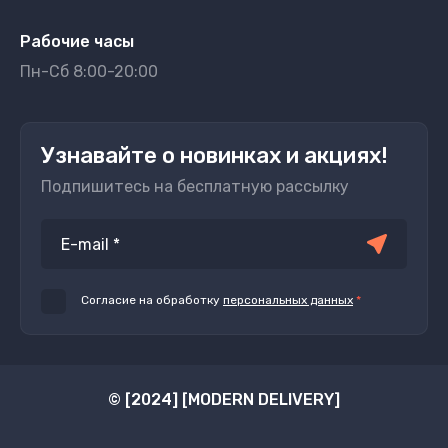
Рабочие часы
Пн-Сб 8:00-20:00
Узнавайте о новинках и акциях!
Подпишитесь на бесплатную рассылку
Согласие на обработку
персональных данных
*
© [2024] [MODERN DELIVERY]