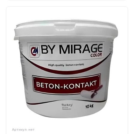
Артикул:
нет