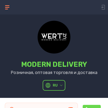
MODERN DELIVERY
Розничная, оптовая торговля и доставка
RU