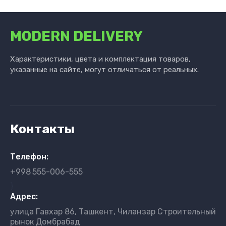
MODERN DELIVERY
Характеристики, цвета и комплектация товаров,
указанные на сайте, могут отличаться от реальных.
Контакты
Телефон:
+998
555-006-555
}
Адрес:
улица Гавхар 86, Ташкент, Чиланзар Строительный
рынок Домбрабад