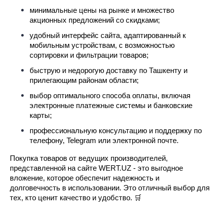
минимальные цены на рынке и множество
акционных предложений со скидками;
удобный интерфейс сайта, адаптированный к
мобильным устройствам, с возможностью
сортировки и фильтрации товаров;
быструю и недорогую доставку по Ташкенту и
прилегающим районам области;
выбор оптимального способа оплаты, включая
электронные платежные системы и банковские
карты;
профессиональную консультацию и поддержку по
телефону, Telegram или электронной почте.
Покупка товаров от ведущих производителей,
представленной на сайте WERT.UZ - это выгодное
вложение, которое обеспечит надежность и
долговечность в использовании. Это отличный выбор для
тех, кто ценит качество и удобство. 🛒