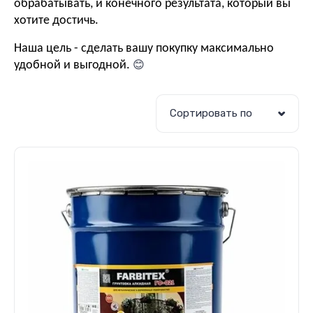
обрабатывать, и конечного результата, который вы
хотите достичь.
Наша цель - сделать вашу покупку максимально
😊
удобной и выгодной.
Сортировать по