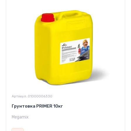
Артикул:
01000006330
Грунтовка PRIMER 10кг
Megamix