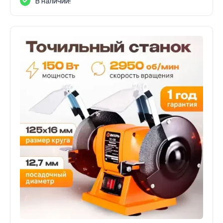
В наличии!