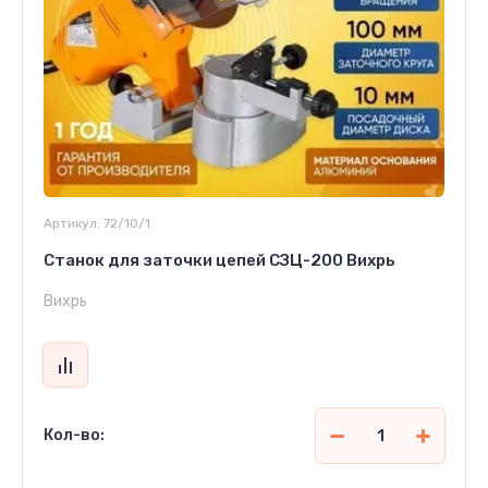
Артикул:
72/10/1
Станок для заточки цепей СЗЦ-200 Вихрь
Вихрь
Кол-во: