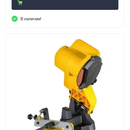
В наличии!