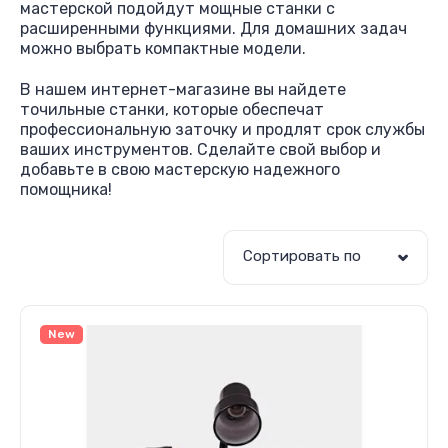
мастерской подойдут мощные станки с
расширенными функциями. Для домашних задач
можно выбрать компактные модели.
В нашем интернет-магазине вы найдете
точильные станки, которые обеспечат
профессиональную заточку и продлят срок службы
ваших инструментов. Сделайте свой выбор и
добавьте в свою мастерскую надежного
помощника!
Сортировать по
New