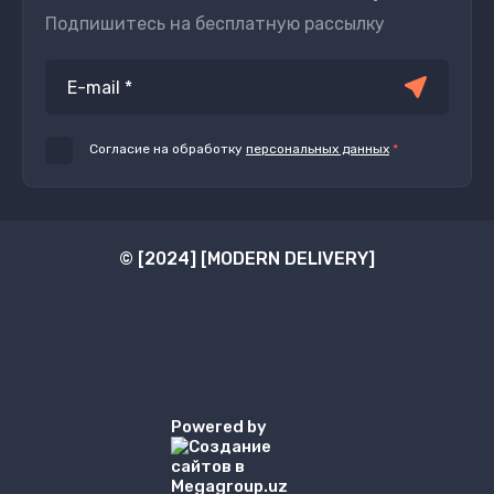
Подпишитесь на бесплатную рассылку
Согласие на обработку
персональных данных
*
© [2024] [MODERN DELIVERY]
Powered by