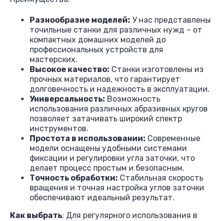
Разнообразие моделей:
У нас представлены
точильные станки для различных нужд – от
компактных домашних моделей до
профессиональных устройств для
мастерских.
Высокое качество:
Станки изготовлены из
прочных материалов, что гарантирует
долговечность и надежность в эксплуатации.
Универсальность:
Возможность
использования различных абразивных кругов
позволяет затачивать широкий спектр
инструментов.
Простота в использовании:
Современные
модели оснащены удобными системами
фиксации и регулировки угла заточки, что
делает процесс простым и безопасным.
Точность обработки:
Стабильная скорость
вращения и точная настройка углов заточки
обеспечивают идеальный результат.
Как выбрать
: Для регулярного использования в