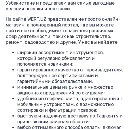
Узбекистане и предлагаем вам самые выгодные
условия покупки и доставки.
На сайте WERT.UZ представлен не просто онлайн-
магазин, а полноценный портал, где вы можете
найти все необходимые товары для различных
сфер деятельности, таких как строительство,
ремонт, садоводство и другие. У нас вы найдете:
широкий ассортимент инструментов,
который регулярно обновляется и
пополняется новинками;
гарантированное качество от производителя,
подтвержденное сертификатами и
гарантийными обязательствами;
минимальные цены на рынке и множество
акционных предложений со скидками;
удобный интерфейс сайта, адаптированный к
мобильным устройствам, с возможностью
сортировки и фильтрации товаров;
быструю и надежную доставку по Ташкенту и
прилегающим районам области;
выбор оптимального способа оплаты, включая