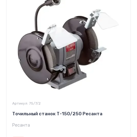
Артикул:
75/7/2
Точильный станок Т-150/250 Ресанта
Ресанта