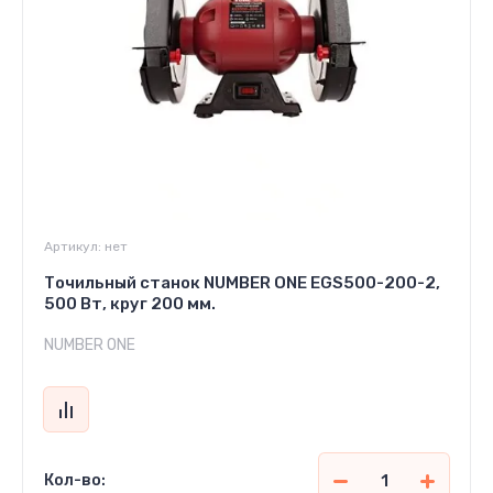
Артикул:
нет
Точильный станок NUMBER ONE EGS500-200-2,
500 Вт, круг 200 мм.
NUMBER ONE
Кол-во: