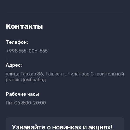
Контакты
Телефон:
+998
555-006-555
}
Адрес:
улица Гавхар 86, Ташкент, Чиланзар Строительный
рынок Домбрабад
Рабочие часы
Пн-Сб 8:00-20:00
Узнавайте о новинках и акциях!