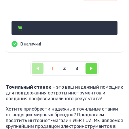
559 000
сўм
В наличии!
1
2
3
Точильный станок
– это ваш надежный помощник
для поддержания остроты инструментов и
создания профессионального результата!
Хотите приобрести надежные точильные станки
от ведущих мировых брендов? Предлагаем
посетить интернет-магазин WERT.UZ. Мы являемся
крупнейшим продавцом электроинструментов в