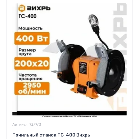
Артикул:
72/7/3
Точильный станок ТС-400 Вихрь