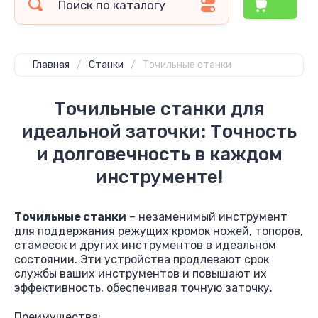
Главная
/
Станки
/
Точильные станки
Точильные станки для
идеальной заточки: Точность
и долговечность в каждом
инструменте!
Точильные станки
– незаменимый инструмент
для поддержания режущих кромок ножей, топоров,
стамесок и других инструментов в идеальном
состоянии. Эти устройства продлевают срок
службы ваших инструментов и повышают их
эффективность, обеспечивая точную заточку.
Преимущества: