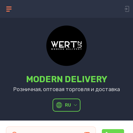
MODERN DELIVERY
Розничная, оптовая торговля и доставка
RU