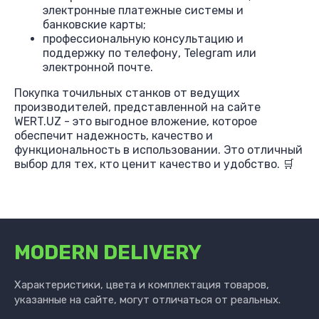
электронные платежные системы и
банковские карты;
профессиональную консультацию и
поддержку по телефону, Telegram или
электронной почте.
Покупка точильных станков от ведущих
производителей, представленной на сайте
WERT.UZ - это выгодное вложение, которое
обеспечит надежность, качество и
функциональность в использовании. Это отличный
выбор для тех, кто ценит качество и удобство. 🛒
MODERN DELIVERY
Характеристики, цвета и комплектация товаров,
указанные на сайте, могут отличаться от реальных.