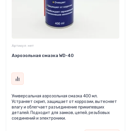
Артикул:
нет
Аэрозольная смазка WD-40
Универсальная аэрозольная смазка 400 мл.
Устраняет скрип, защищает от коррозии, вытесняет
влагу и облегчает разъединение прикипевших
деталей. Подходит для замков, цепей, резьбовых
соединений и электроники.