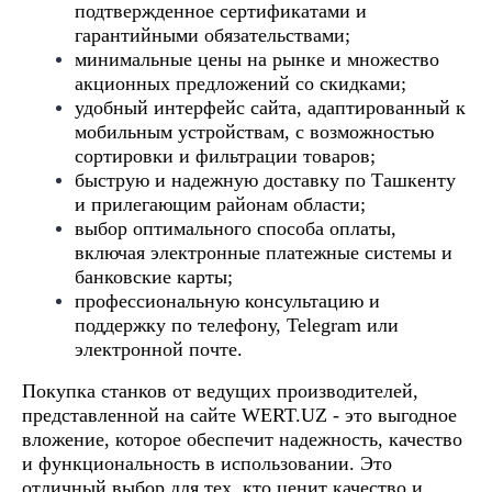
подтвержденное сертификатами и
гарантийными обязательствами;
минимальные цены на рынке и множество
акционных предложений со скидками;
удобный интерфейс сайта, адаптированный к
мобильным устройствам, с возможностью
сортировки и фильтрации товаров;
быструю и надежную доставку по Ташкенту
и прилегающим районам области;
выбор оптимального способа оплаты,
включая электронные платежные системы и
банковские карты;
профессиональную консультацию и
поддержку по телефону, Telegram или
электронной почте.
Покупка станков от ведущих производителей,
представленной на сайте WERT.UZ - это выгодное
вложение, которое обеспечит надежность, качество
и функциональность в использовании. Это
отличный выбор для тех, кто ценит качество и