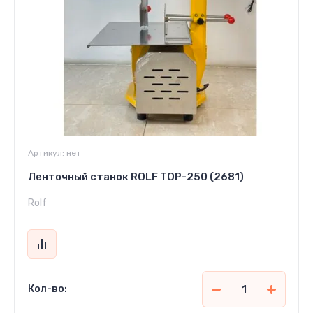
Артикул:
нет
Ленточный станок ROLF TOP-250 (2681)
Rolf
Кол-во: