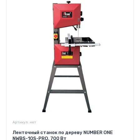
Артикул:
нет
Ленточный станок по дереву NUMBER ONE
NWBS-10S-PRO, 700 Вт