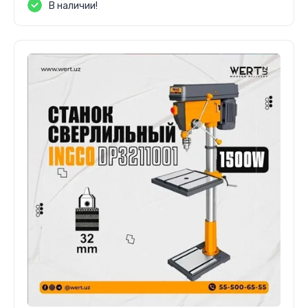
В наличии!