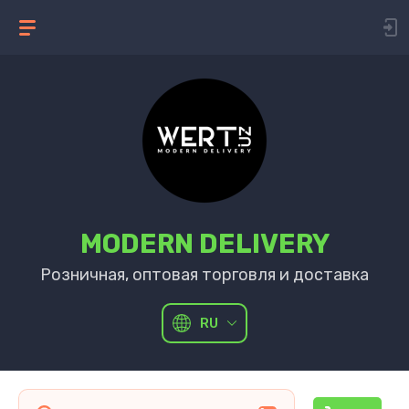
MODERN DELIVERY
Розничная, оптовая торговля и доставка
RU