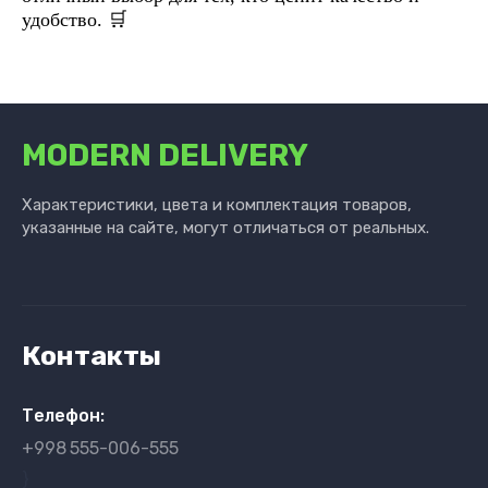
удобство.
🛒
MODERN DELIVERY
Характеристики, цвета и комплектация товаров,
указанные на сайте, могут отличаться от реальных.
Контакты
Телефон:
+998
555-006-555
}