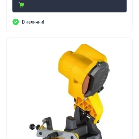
В наличии!