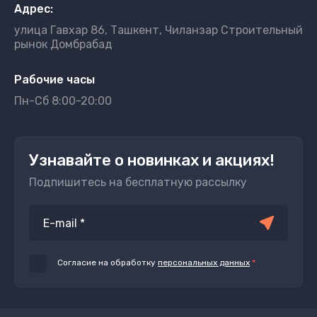
Адрес:
улица Гавхар 86, Ташкент, Чиланзар Строительный
рынок Домбрабад
Рабочие часы
Пн-Сб 8:00-20:00
Узнавайте о новинках и акциях!
Подпишитесь на бесплатную рассылку
Согласие на обработку
персональных данных
*