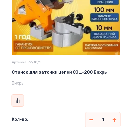
Артикул:
72/10/1
Станок для заточки цепей СЗЦ-200 Вихрь
Вихрь
Кол-во: