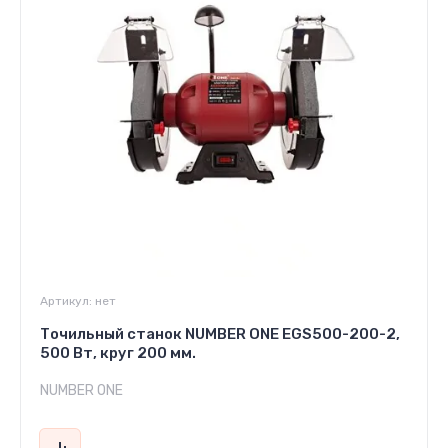
Артикул:
нет
Точильный станок NUMBER ONE EGS500-200-2,
500 Вт, круг 200 мм.
NUMBER ONE