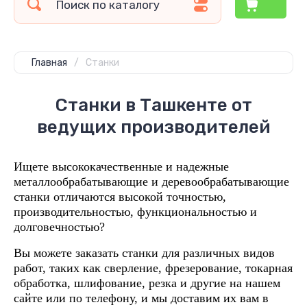
Главная
/
Станки
Станки в Ташкенте от
ведущих производителей
Ищете высококачественные и надежные
металлообрабатывающие и деревообрабатывающие
станки отличаются высокой точностью,
производительностью, функциональностью и
долговечностью?
Вы можете заказать станки для различных видов
работ, таких как сверление, фрезерование, токарная
обработка, шлифование, резка и другие на нашем
сайте или по телефону, и мы доставим их вам в