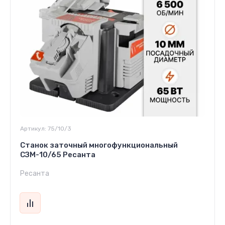
Артикул:
75/10/3
Станок заточный многофункциональный
СЗМ-10/65 Ресанта
Ресанта