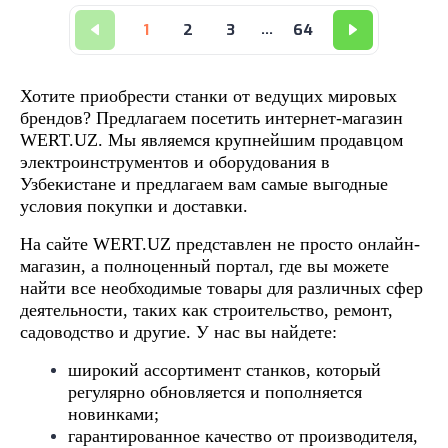
1
2
3
...
64
Хотите приобрести станки от ведущих мировых
брендов? Предлагаем посетить интернет-магазин
WERT.UZ. Мы являемся крупнейшим продавцом
электроинструментов и оборудования в
Узбекистане и предлагаем вам самые выгодные
условия покупки и доставки.
На сайте WERT.UZ представлен не просто онлайн-
магазин, а полноценный портал, где вы можете
найти все необходимые товары для различных сфер
деятельности, таких как строительство, ремонт,
садоводство и другие. У нас вы найдете:
широкий ассортимент станков, который
регулярно обновляется и пополняется
новинками;
гарантированное качество от производителя,