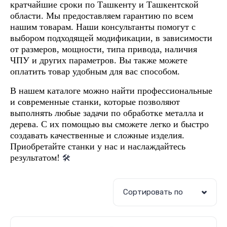
кратчайшие сроки по Ташкенту и Ташкентской
области. Мы предоставляем гарантию по всем
нашим товарам. Наши консультанты помогут с
выбором подходящей модификации, в зависимости
от размеров, мощности, типа привода, наличия
ЧПУ и других параметров. Вы также можете
оплатить товар удобным для вас способом.
В нашем каталоге можно найти профессиональные
и современные станки, которые позволяют
выполнять любые задачи по обработке металла и
дерева. С их помощью вы сможете легко и быстро
создавать качественные и сложные изделия.
Приобретайте станки у нас и наслаждайтесь
результатом!
🛠
Сортировать по