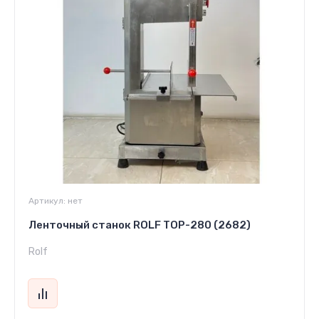
Артикул:
нет
Ленточный станок ROLF TOP-280 (2682)
Rolf