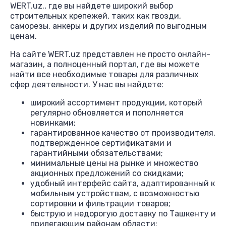
WERT.uz., где вы найдете широкий выбор
строительных крепежей, таких как гвозди,
саморезы, анкеры и других изделий по выгодным
ценам.
На сайте WERT.uz представлен не просто онлайн-
магазин, а полноценный портал, где вы можете
найти все необходимые товары для различных
сфер деятельности. У нас вы найдете:
широкий ассортимент продукции, который
регулярно обновляется и пополняется
новинками;
гарантированное качество от производителя,
подтвержденное сертификатами и
гарантийными обязательствами;
минимальные цены на рынке и множество
акционных предложений со скидками;
удобный интерфейс сайта, адаптированный к
мобильным устройствам, с возможностью
сортировки и фильтрации товаров;
быструю и недорогую доставку по Ташкенту и
прилегающим районам области;