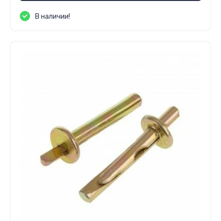
В наличии!