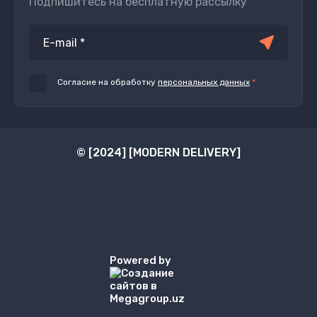
Подпишитесь на бесплатную рассылку
Согласие на обработку
персональных данных
*
© [2024] [MODERN DELIVERY]
Powered by