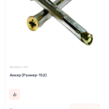
Артикул:
нет
Анкер (Размер-152)