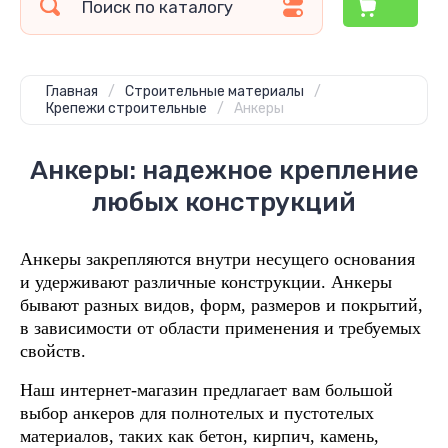
Главная
/
Строительные материалы
/
Крепежи строительные
/
Анкеры
Анкеры: надежное крепление
любых конструкций
Анкеры закрепляются внутри несущего основания
и удерживают различные конструкции. Анкеры
бывают разных видов, форм, размеров и покрытий,
в зависимости от области применения и требуемых
свойств.
Наш интернет-магазин предлагает вам большой
выбор анкеров для полнотелых и пустотелых
материалов, таких как бетон, кирпич, камень,