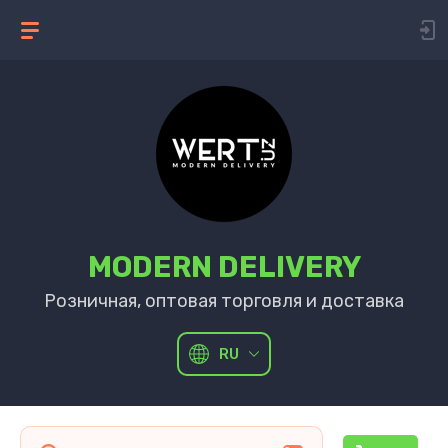
MODERN DELIVERY
Розничная, оптовая торговля и доставка
RU