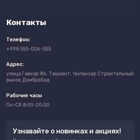
Контакты
Телефон:
+998
555-006-555
}
Адрес:
улица Гавхар 86, Ташкент, Чиланзар Строительный
рынок Домбрабад
Рабочие часы
Пн-Сб 8:00-20:00
Узнавайте о новинках и акциях!