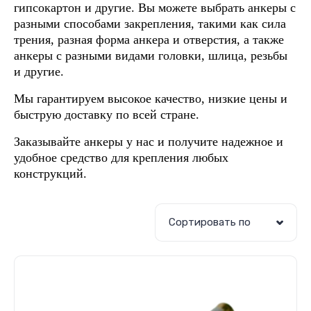
гипсокартон и другие. Вы можете выбрать анкеры с
разными способами закрепления, такими как сила
трения, разная форма анкера и отверстия, а также
анкеры с разными видами головки, шлица, резьбы
и другие.
Мы гарантируем высокое качество, низкие цены и
быструю доставку по всей стране.
Заказывайте анкеры у нас и получите надежное и
удобное средство для крепления любых
конструкций.
Сортировать по