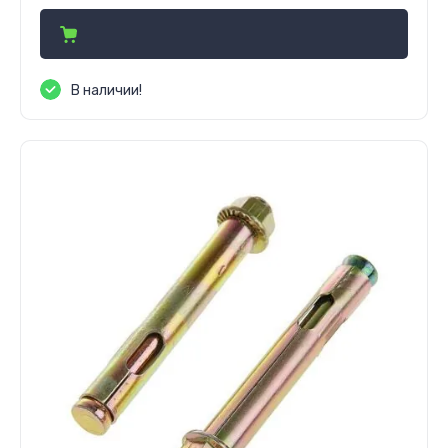
В наличии!