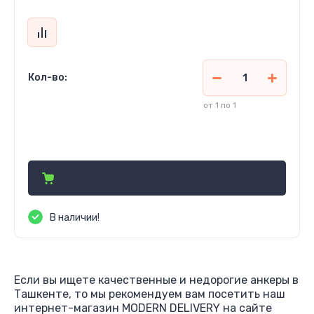
Кол-во:
от 1 по 1
1 040
сўм
В наличии!
Если вы ищете качественные и недорогие анкеры в
Ташкенте, то мы рекомендуем вам посетить наш
интернет-магазин MODERN DELIVERY на сайте