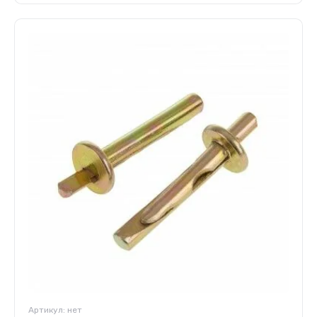
Артикул:
нет