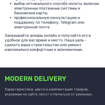
выбор оптимального способа оплаты, включая
электронные платежные системы и
банковские карты;
профессиональную консультацию и
поддержку по телефону, Telegram или
электронной почте.
Заказывайте анкеры онлайн и получайте его в
удобное для вас время и место. Наша цель -
сделать ваше строительство или ремонт
максимально комфортным и экономичным.
MODERN DELIVERY
Характеристики, цвета и комплектация товаров,
указанные на сайте, могут отличаться от реальных.