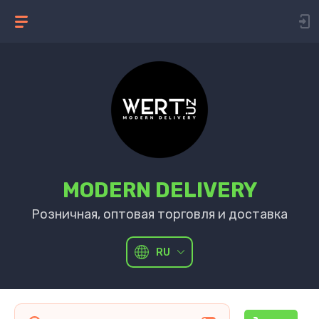
MODERN DELIVERY
Розничная, оптовая торговля и доставка
RU