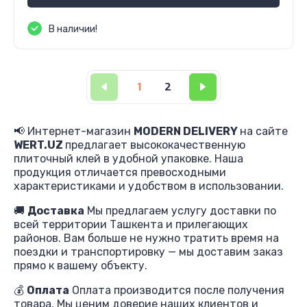
В наличии!
1
2
📢 Интернет-магазин
MODERN DELIVERY
на сайте
WERT.UZ
предлагает высококачественную
плиточный клей в удобной упаковке. Наша
продукция отличается превосходными
характеристиками и удобством в использовании.
🚚
Доставка
Мы предлагаем услугу доставки по
всей территории Ташкента и прилегающих
районов. Вам больше не нужно тратить время на
поездки и транспортировку — мы доставим заказ
прямо к вашему объекту.
💰
Оплата
Оплата производится после получения
товара. Мы ценим доверие наших клиентов и