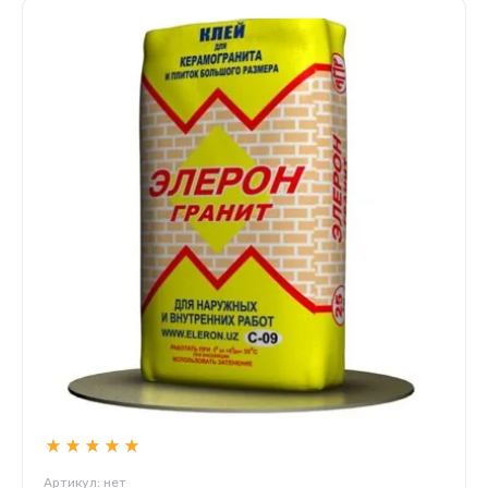
Артикул:
нет