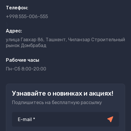
Телефон:
+998
555-006-555
}
Адрес:
улица Гавхар 86, Ташкент, Чиланзар Строительный
рынок Домбрабад
Рабочие часы
Пн-Сб 8:00-20:00
Узнавайте о новинках и акциях!
Подпишитесь на бесплатную рассылку