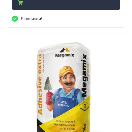
В наличии!