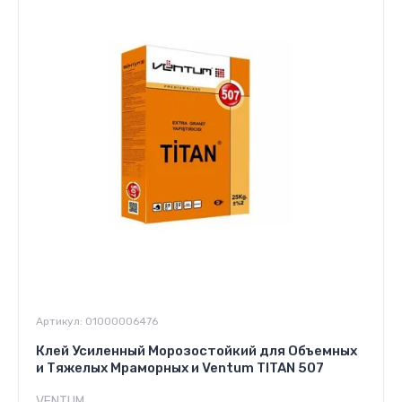
Артикул:
01000006476
Клей Усиленный Морозостойкий для Объемных
и Тяжелых Мраморных и Ventum TITAN 507
VENTUM