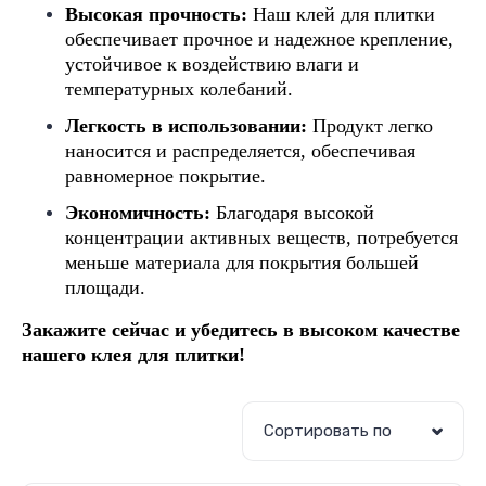
Высокая прочность:
Наш клей для плитки
обеспечивает прочное и надежное крепление,
устойчивое к воздействию влаги и
температурных колебаний.
Легкость в использовании:
Продукт легко
наносится и распределяется, обеспечивая
равномерное покрытие.
Экономичность:
Благодаря высокой
концентрации активных веществ, потребуется
меньше материала для покрытия большей
площади.
Закажите сейчас и убедитесь в высоком качестве
нашего клея для плитки!
Сортировать по