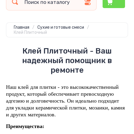
Главная
/
Сухие и готовые смеси
/
Клей Плиточный
Клей Плиточный - Ваш
надежный помощник в
ремонте
Наш клей для плитки - это высококачественный
продукт, который обеспечивает превосходную
адгезию и долговечность. Он идеально подходит
для укладки керамической плитки, мозаики, камня
и других материалов.
Преимущества: