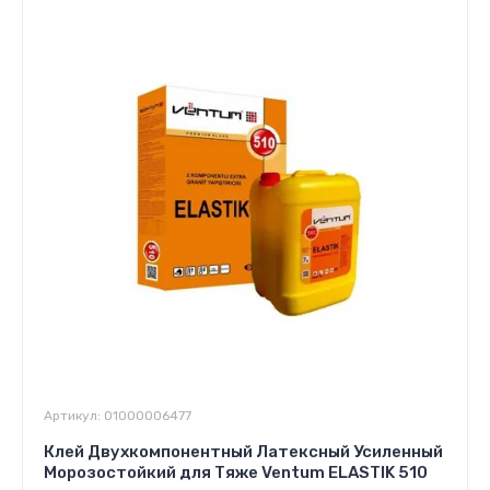
Артикул:
01000006477
Клей Двухкомпонентный Латексный Усиленный
Морозостойкий для Тяже Ventum ELASTIK 510