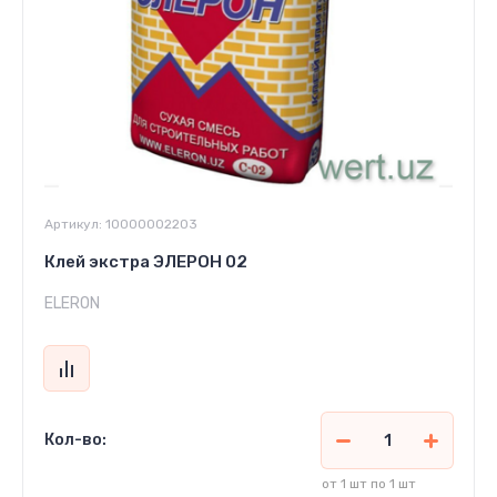
Артикул:
10000002203
Клей экстра ЭЛЕРОН 02
ELERON
Кол-во:
от 1 шт по 1 шт