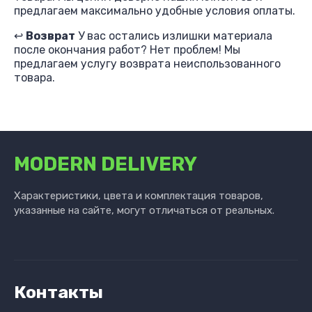
предлагаем максимально удобные условия оплаты.
↩️
Возврат
У вас остались излишки материала
после окончания работ? Нет проблем! Мы
предлагаем услугу возврата неиспользованного
товара.
MODERN DELIVERY
Характеристики, цвета и комплектация товаров,
указанные на сайте, могут отличаться от реальных.
Контакты