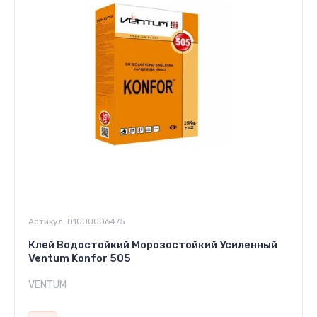
Артикул:
01000006475
Клей Водостойкий Морозостойкий Усиленный
Ventum Konfor 505
VENTUM