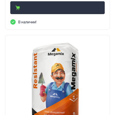
В наличии!