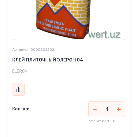
Артикул:
10000002202
КЛЕЙ ПЛИТОЧНЫЙ ЭЛЕРОН 04
ELERON
Кол-во:
от 1 шт по 1 шт