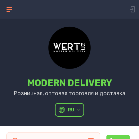
MODERN DELIVERY
Розничная, оптовая торговля и доставка
RU