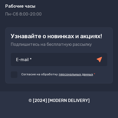
Рабочие часы
Пн-Сб 8:00-20:00
Узнавайте о новинках и акциях!
Подпишитесь на бесплатную рассылку
Согласие на обработку
персональных данных
*
© [2024] [MODERN DELIVERY]