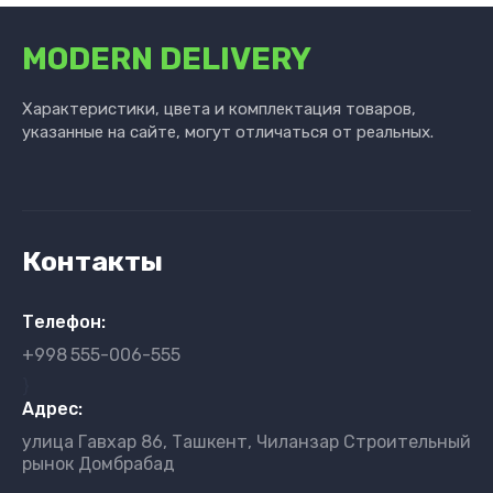
MODERN DELIVERY
Характеристики, цвета и комплектация товаров,
указанные на сайте, могут отличаться от реальных.
Контакты
Телефон:
+998
555-006-555
}
Адрес:
улица Гавхар 86, Ташкент, Чиланзар Строительный
рынок Домбрабад