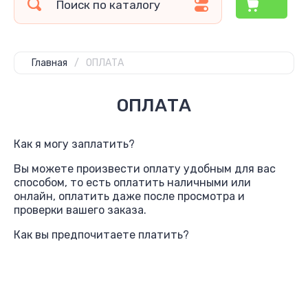
Главная
/
ОПЛАТА
ОПЛАТА
Как я могу заплатить?
Вы можете произвести оплату удобным для вас
способом, то есть оплатить наличными или
онлайн, оплатить даже после просмотра и
проверки вашего заказа.
Как вы предпочитаете платить?