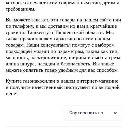
которые отвечают всем современным стандартам и
требованиям.
Вы можете заказать эти товары на нашем сайте или
по телефону, и мы доставим их вам в кратчайшие
сроки по Ташкенту и Ташкентской области. Мы
также предоставляем гарантию по всем нашим
товарам. Наши консультанты помогут с выбором
подходящей модели по параметрам, таким как тип,
мощность, электропитание, ширина и высота среза,
длина шнура, насадки и безопасность. Вы также
можете оплатить товар удобным для вас способом.
Купите газонакосилки в нашем интернет-магазине
и получите качественный инструмент по выгодной
цене!
Сортировать по