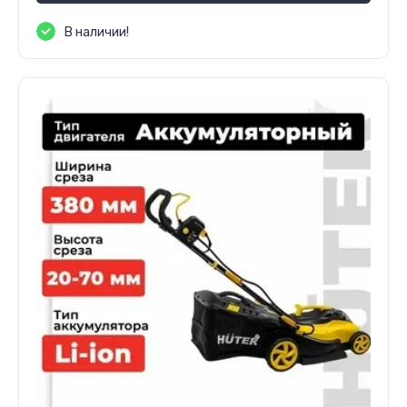
В наличии!