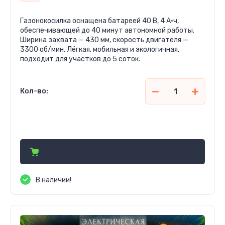
Газонокосилка оснащена батареей 40 В, 4 А·ч,
обеспечивающей до 40 минут автономной работы.
Ширина захвата — 430 мм, скорость двигателя —
3300 об/мин. Лёгкая, мобильная и экологичная,
подходит для участков до 5 соток.
Кол-во:
2 210 000
сўм
В наличии!