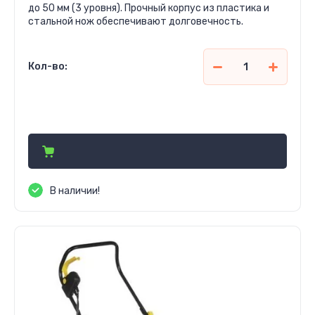
до 50 мм (3 уровня). Прочный корпус из пластика и
стальной нож обеспечивают долговечность.
Кол-во:
1 755 000
сўм
В наличии!