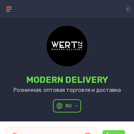
MODERN DELIVERY
Розничная, оптовая торговля и доставка
RU