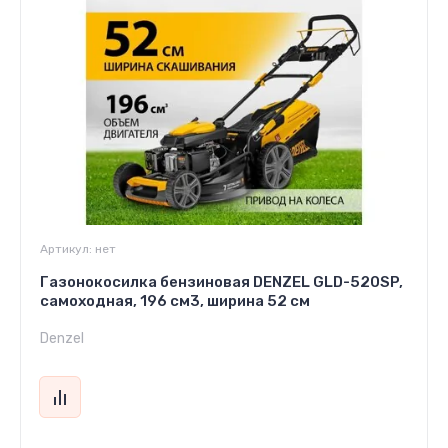
Артикул:
нет
Газонокосилка бензиновая DENZEL GLD-520SP,
самоходная, 196 см3, ширина 52 см
Denzel