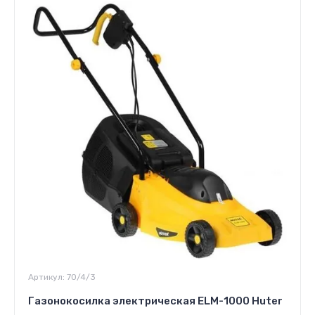
Артикул:
70/4/3
Газонокосилка электрическая ELM-1000 Huter