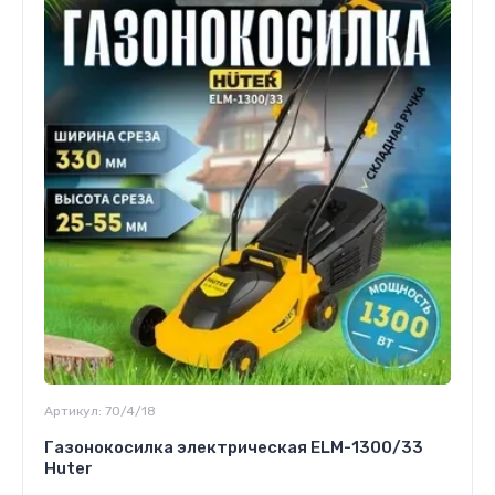
Артикул:
70/4/18
Газонокосилка электрическая ELM-1300/33
Huter