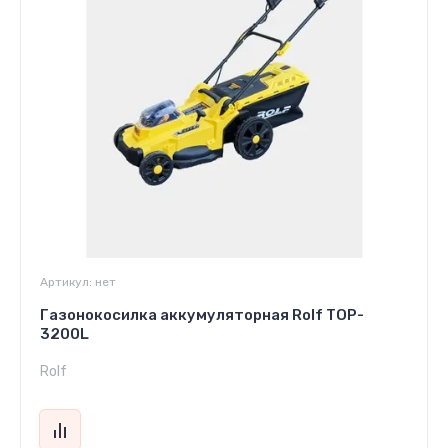
Артикул:
нет
Газонокосилка аккумуляторная Rolf TOP-
3200L
Rolf