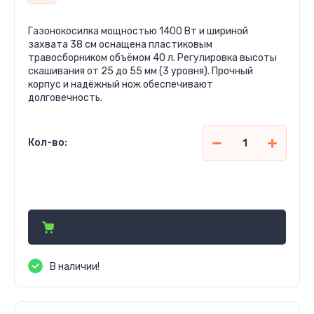
Газонокосилка мощностью 1400 Вт и шириной
захвата 38 см оснащена пластиковым
травосборником объёмом 40 л. Регулировка высоты
скашивания от 25 до 55 мм (3 уровня). Прочный
корпус и надёжный нож обеспечивают
долговечность.
Кол-во:
1 643 200
сўм
В наличии!