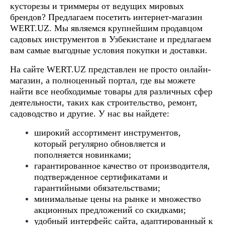
кусторезы и триммеры
от
ведущих мировых
брендов? Предлагаем посетить интернет-магазин
WERT.UZ. Мы являемся крупнейшим продавцом
садовых инструментов в Узбекистане и предлагаем
вам самые выгодные условия покупки и доставки.
На сайте WERT.UZ представлен не просто онлайн-
магазин, а полноценный портал, где вы можете
найти все необходимые товары для различных сфер
деятельности, таких как строительство, ремонт,
садоводство и другие. У нас вы найдете:
широкий ассортимент инструментов,
который регулярно обновляется и
пополняется новинками;
гарантированное качество от производителя,
подтвержденное сертификатами и
гарантийными обязательствами;
минимальные цены на рынке и множество
акционных предложений со скидками;
удобный интерфейс сайта, адаптированный к