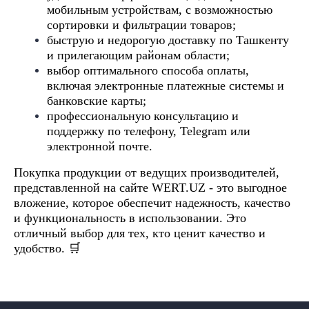
мобильным устройствам, с возможностью
сортировки и фильтрации товаров;
быструю и недорогую доставку по Ташкенту
и прилегающим районам области;
выбор оптимального способа оплаты,
включая электронные платежные системы и
банковские карты;
профессиональную консультацию и
поддержку по телефону, Telegram или
электронной почте.
Покупка продукции от ведущих производителей,
представленной на сайте WERT.UZ - это выгодное
вложение, которое обеспечит надежность, качество
и функциональность в использовании. Это
отличный выбор для тех, кто ценит качество и
удобство.
🛒