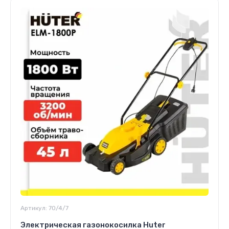
Артикул:
70/4/7
Электрическая газонокосилка Huter