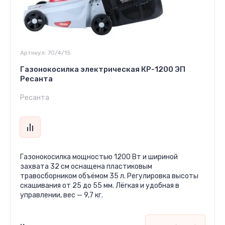
Артикул:
70/4/15
Газонокосилка электрическая КР-1200 ЭП
Ресанта
Ресанта
Газонокосилка мощностью 1200 Вт и шириной
захвата 32 см оснащена пластиковым
травосборником объёмом 35 л. Регулировка высоты
скашивания от 25 до 55 мм. Лёгкая и удобная в
управлении, вес — 9,7 кг.