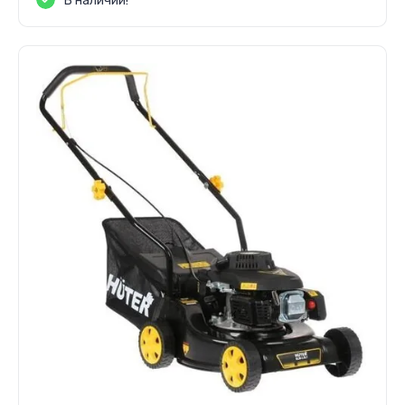
В наличии!