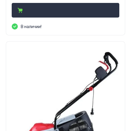
В наличии!