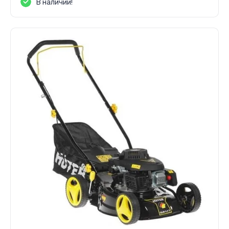
В наличии!