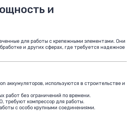
мощность и
аченные для работы с крепежными элементами. Они
бработке и других сферах, где требуется надежное
Ion аккумуляторов, используются в строительстве и
х работ без ограничений по времени.
, требуют компрессор для работы.
аботы с особо крупными соединениями.