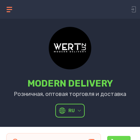
MODERN DELIVERY
Розничная, оптовая торговля и доставка
RU