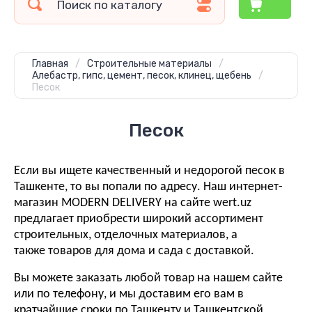
Главная
/
Строительные материалы
/
Алебастр, гипс, цемент, песок, клинец, щебень
/
Песок
Песок
Если вы ищете качественный и недорогой песок в
Ташкенте, то вы попали по адресу. Наш интернет-
магазин MODERN DELIVERY на сайте wert.uz
предлагает приобрести широкий ассортимент
строительных, отделочных материалов, а
также товаров для дома и сада с доставкой.
Вы можете заказать любой товар на нашем сайте
или по телефону, и мы доставим его вам в
кратчайшие сроки по Ташкенту и Ташкентской