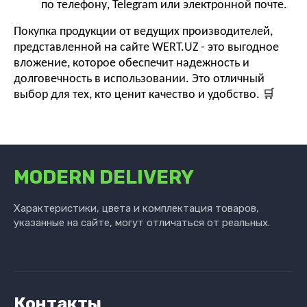
по телефону, Telegram или электронной почте.
Покупка продукции от ведущих производителей,
представленной на сайте WERT.UZ - это выгодное
вложение, которое обеспечит надежность и
долговечность в использовании. Это отличный
🛒
выбор для тех, кто ценит качество и удобство.
MODERN DELIVERY
Характеристики, цвета и комплектация товаров,
указанные на сайте, могут отличаться от реальных.
Контакты