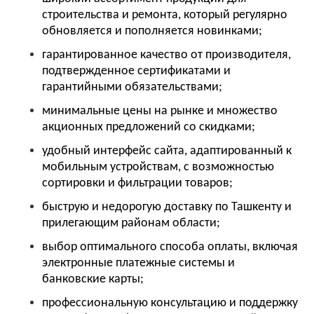
строительства и ремонта, который регулярно
обновляется и пополняется новинками;
гарантированное качество от производителя,
подтвержденное сертификатами и
гарантийными обязательствами;
минимальные цены на рынке и множество
акционных предложений со скидками;
удобный интерфейс сайта, адаптированный к
мобильным устройствам, с возможностью
сортировки и фильтрации товаров;
быструю и недорогую доставку по Ташкенту и
прилегающим районам области;
выбор оптимального способа оплаты, включая
электронные платежные системы и
банковские карты;
профессиональную консультацию и поддержку