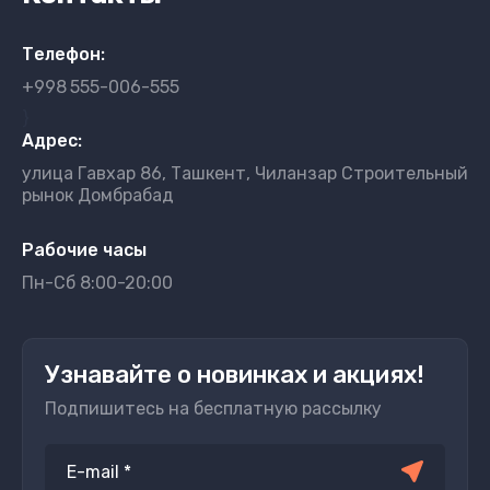
Телефон:
+998
555-006-555
}
Адрес:
улица Гавхар 86, Ташкент, Чиланзар Строительный
рынок Домбрабад
Рабочие часы
Пн-Сб 8:00-20:00
Узнавайте о новинках и акциях!
Подпишитесь на бесплатную рассылку