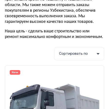
области. Мы также можем отправить заказы
покупателям в регионы Узбекистана, обеспечив
своевременность выполнения заказа. Мы
гарантируем высокое качество наших товаров.
Наша цель - сделать ваше строительство или
ремонт максимально комфортным и экономичным.
Сортировать по
New