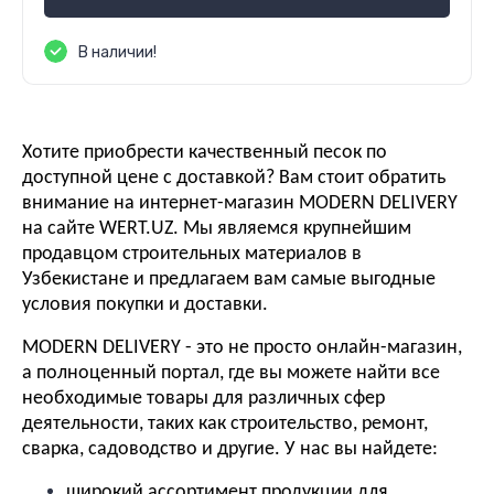
В наличии!
Хотите приобрести качественный песок по
доступной цене с доставкой? Вам стоит обратить
внимание на интернет-магазин MODERN DELIVERY
на сайте WERT.UZ. Мы являемся крупнейшим
продавцом строительных материалов в
Узбекистане и предлагаем вам самые выгодные
условия покупки и доставки.
MODERN DELIVERY - это не просто онлайн-магазин,
а полноценный портал, где вы можете найти все
необходимые товары для различных сфер
деятельности, таких как строительство, ремонт,
сварка, садоводство и другие. У нас вы найдете:
широкий ассортимент продукции для