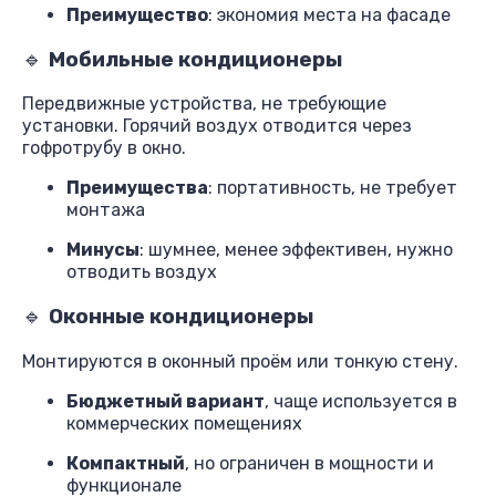
Преимущество
: экономия места на фасаде
🔹
Мобильные кондиционеры
Передвижные устройства, не требующие
установки. Горячий воздух отводится через
гофротрубу в окно.
Преимущества
: портативность, не требует
монтажа
Минусы
: шумнее, менее эффективен, нужно
отводить воздух
🔹
Оконные кондиционеры
Монтируются в оконный проём или тонкую стену.
Бюджетный вариант
, чаще используется в
коммерческих помещениях
Компактный
, но ограничен в мощности и
функционале