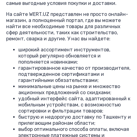
самые выгодные условия покупки и доставки.
На сайте WERT.UZ представлен не просто онлайн-
магазин, а полноценный портал, где вы можете
найти все необходимые товары для различных
сфер деятельности, таких как строительство,
ремонт, сварка и другие. У нас вы найдете:
широкий ассортимент инструментов,
который регулярно обновляется и
пополняется новинками;
гарантированное качество от производителя,
подтвержденное сертификатами и
гарантийными обязательствами;
минимальные цены на рынке и множество
акционных предложений со скидками;
удобный интерфейс сайта, адаптированный к
мобильным устройствам, с возможностью
сортировки и фильтрации товаров;
быструю и недорогую доставку по Ташкенту и
прилегающим районам области;
выбор оптимального способа оплаты, включая
электронные платежные системы и