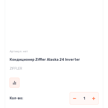
Артикул:
нет
Кондиционер Ziffler Alaska 24 Inverter
ZIFFLER
Кол-во: