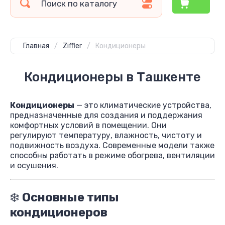
Главная
/
Ziffler
/
Кондиционеры
Кондиционеры в Ташкенте
Кондиционеры
— это климатические устройства,
предназначенные для создания и поддержания
комфортных условий в помещении. Они
регулируют температуру, влажность, чистоту и
подвижность воздуха. Современные модели также
способны работать в режиме обогрева, вентиляции
и осушения.
❄️
Основные типы
кондиционеров