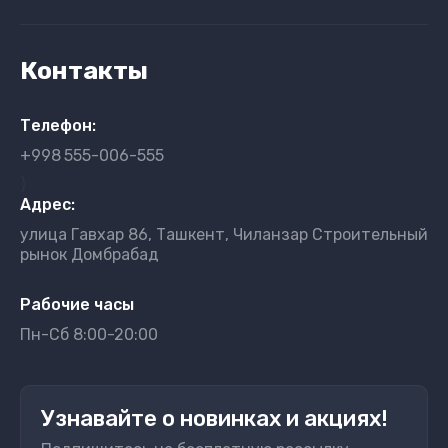
Контакты
Телефон:
+998
555-006-555
}
Адрес:
улица Гавхар 86, Ташкент, Чиланзар Строительный
рынок Домбрабад
Рабочие часы
Пн-Сб 8:00-20:00
Узнавайте о новинках и акциях!