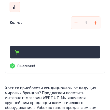
Кол-во:
6 810 700
сўм
В наличии!
Хотите приобрести кондиционеры от ведущих
мировых брендов? Предлагаем посетить
интернет-магазин WERT.UZ. Мы являемся
крупнейшим продавцом климатического
оборудования в Узбекистане и предлагаем вам