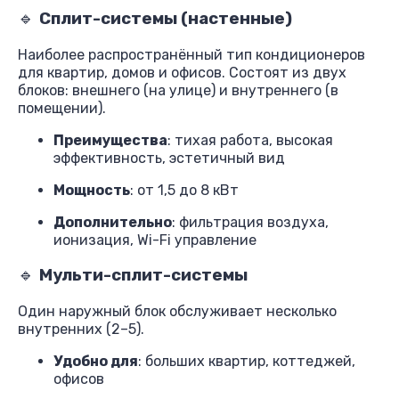
🔹
Сплит-системы (настенные)
Наиболее распространённый тип кондиционеров
для квартир, домов и офисов. Состоят из двух
блоков: внешнего (на улице) и внутреннего (в
помещении).
Преимущества
: тихая работа, высокая
эффективность, эстетичный вид
Мощность
: от 1,5 до 8 кВт
Дополнительно
: фильтрация воздуха,
ионизация, Wi-Fi управление
🔹
Мульти-сплит-системы
Один наружный блок обслуживает несколько
внутренних (2–5).
Удобно для
: больших квартир, коттеджей,
офисов