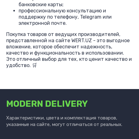
банковские карты;
профессиональную консультацию и
поддержку по телефону, Telegram или
электронной почте.
Покупка товаров от ведущих производителей,
представленной на сайте WERT.UZ - это выгодное
вложение, которое обеспечит надежность,
качество и функциональность в использовании.
Это отличный выбор для тех, кто ценит качество и
удобство. 🛒
MODERN DELIVERY
Характеристики, цвета и комплектация товаров,
указанные на сайте, могут отличаться от реальных.