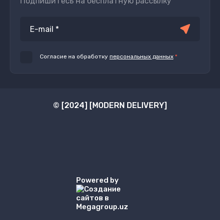
Подпишитесь на бесплатную рассылку
Согласие на обработку
персональных данных
*
© [2024] [MODERN DELIVERY]
Powered by