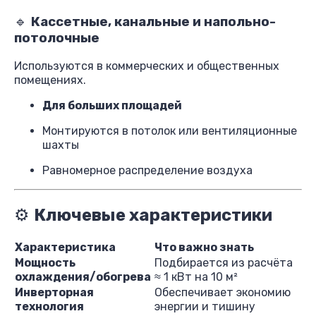
🔹
Кассетные, канальные и напольно-
потолочные
Используются в коммерческих и общественных
помещениях.
Для больших площадей
Монтируются в потолок или вентиляционные
шахты
Равномерное распределение воздуха
⚙️
Ключевые характеристики
Характеристика
Что важно знать
Мощность
Подбирается из расчёта
охлаждения/обогрева
≈ 1 кВт на 10 м²
Инверторная
Обеспечивает экономию
технология
энергии и тишину