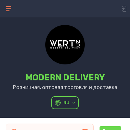
MODERN DELIVERY
Розничная, оптовая торговля и доставка
RU