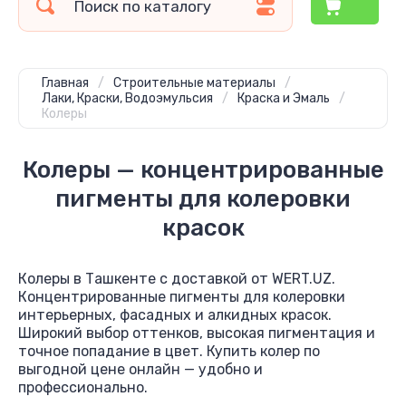
Главная
/
Строительные материалы
/
Лаки, Краски, Водоэмульсия
/
Краска и Эмаль
/
Колеры
Колеры — концентрированные
пигменты для колеровки
красок
Колеры в Ташкенте с доставкой от WERT.UZ.
Концентрированные пигменты для колеровки
интерьерных, фасадных и алкидных красок.
Широкий выбор оттенков, высокая пигментация и
точное попадание в цвет. Купить колер по
выгодной цене онлайн — удобно и
профессионально.