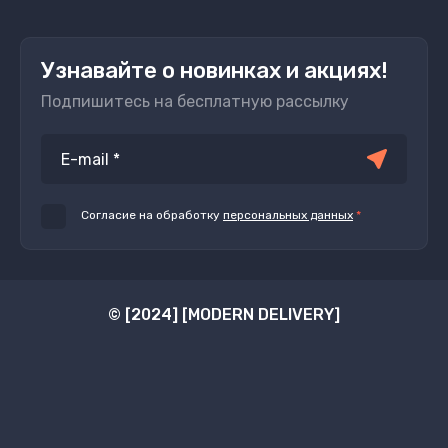
Узнавайте о новинках и акциях!
Подпишитесь на бесплатную рассылку
Согласие на обработку
персональных данных
*
© [2024] [MODERN DELIVERY]