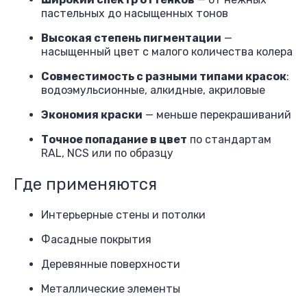
пастельных до насыщенных тонов
Высокая степень пигментации
—
насыщенный цвет с малого количества колера
Совместимость с разными типами красок
:
водоэмульсионные, алкидные, акриловые
Экономия краски
— меньше перекрашиваний
Точное попадание в цвет
по стандартам
RAL, NCS или по образцу
Где применяются
Интерьерные стены и потолки
Фасадные покрытия
Деревянные поверхности
Металлические элементы