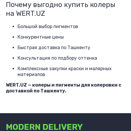
Почему выгодно купить колеры
на WERT.UZ
Большой выбор пигментов
Конкурентные цены
Быстрая доставка по Ташкенту
Консультация по подбору оттенка
Комплексные закупки краски и малярных
материалов
WERT.UZ — колеры и пигменты для колеровки с
доставкой по Ташкенту.
MODERN DELIVERY