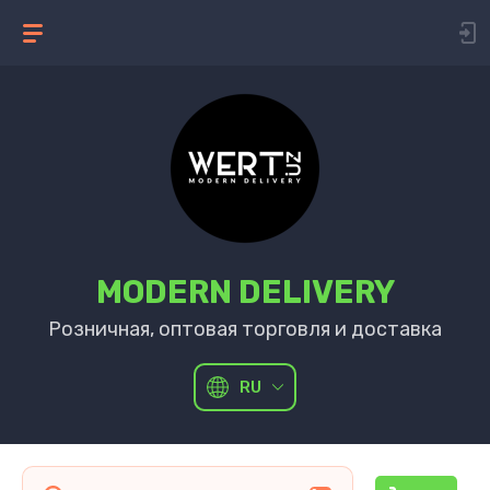
MODERN DELIVERY
Розничная, оптовая торговля и доставка
RU