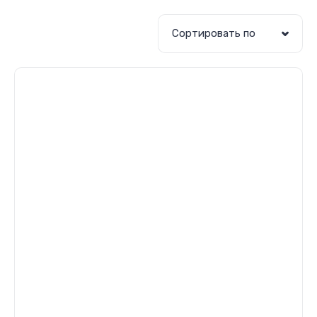
Сортировать по