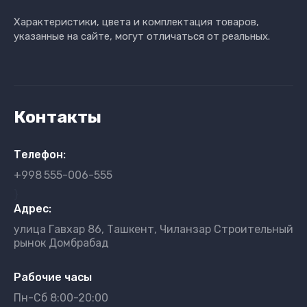
Характеристики, цвета и комплектация товаров,
указанные на сайте, могут отличаться от реальных.
Контакты
Телефон:
+998
555-006-555
}
Адрес:
улица Гавхар 86, Ташкент, Чиланзар Строительный
рынок Домбрабад
Рабочие часы
Пн-Сб 8:00-20:00